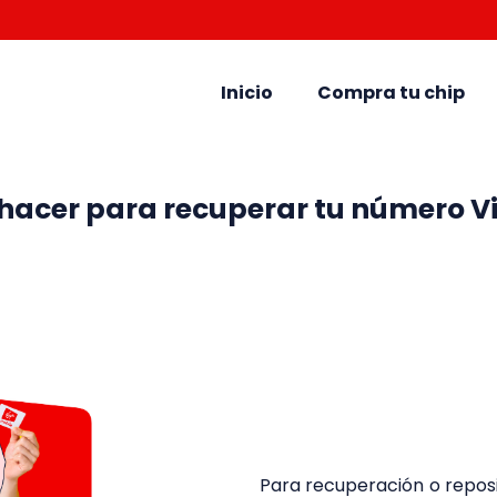
Inicio
Compra tu chip
hacer para recuperar tu número Vi
Para recuperación o repos