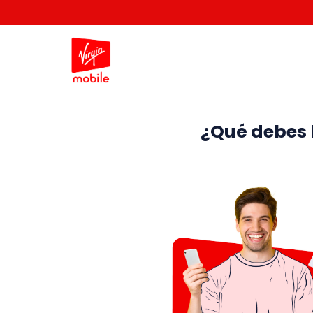
¿Qué debes 