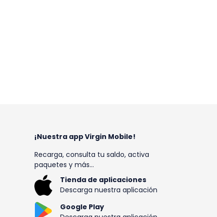
¡Nuestra app Virgin Mobile!
Recarga, consulta tu saldo, activa
paquetes y más…
Tienda de aplicaciones
Descarga nuestra aplicación
Google Play