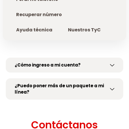
Recuperar número
Ayuda técnica
Nuestros TyC
¿Cómo ingreso a mi cuenta?
¿Puedo poner más de un paquete a mi
línea?
Contáctanos