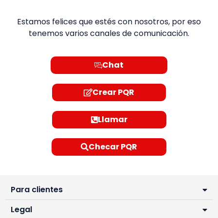
Estamos felices que estés con nosotros, por eso
tenemos varios canales de comunicación.
Chat
Crear PQR
Llamar
Checar PQR
Para clientes
Legal