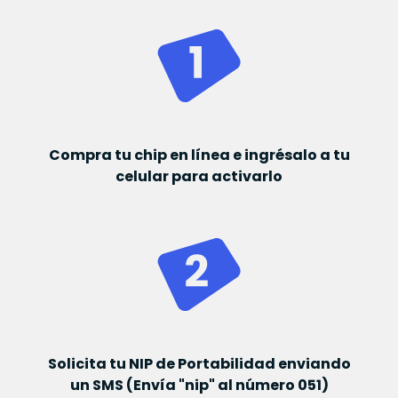
Compra tu chip en línea e ingrésalo a tu
celular para activarlo
Solicita tu NIP de Portabilidad enviando
un SMS (Envía "nip" al número 051)