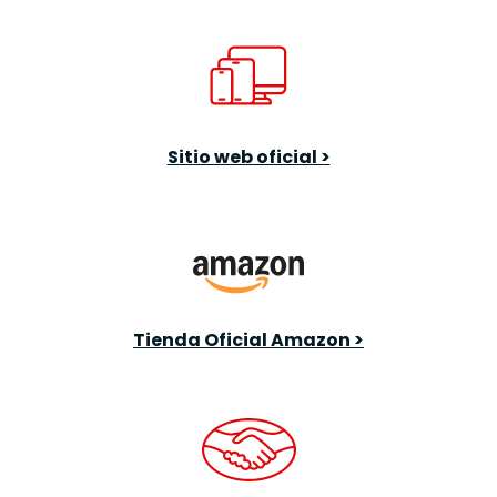
Sitio web oficial >
Tienda Oficial Amazon >