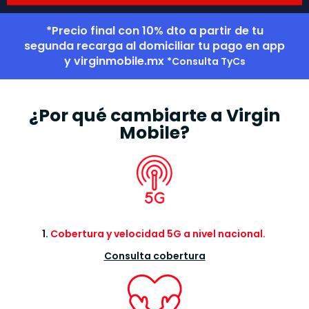
*Precio final con 10% dto a partir de tu
segunda recarga al domiciliar tu pago en app
y virginmobile.mx
*Consulta TyCs
¿Por qué cambiarte a Virgin
Mobile?
1.
Cobertura y velocidad 5G a nivel nacional.
Consulta cobertura