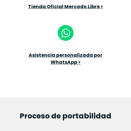
Tienda Oficial Mercado Libre >
Asistencia personalizada por
WhatsApp >
Proceso de portabilidad