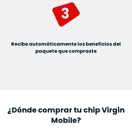
Recibe automáticamente los beneficios del
paquete que compraste
¿Dónde comprar tu chip Virgin
Mobile?