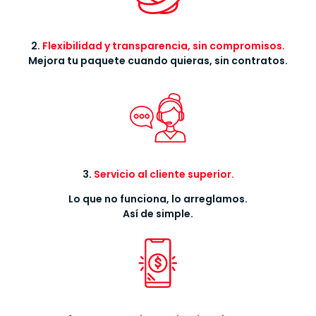
2.
Flexibilidad y transparencia, sin compromisos.
Mejora tu paquete cuando quieras, sin contratos.
3.
Servicio al cliente superior.
Lo que no funciona, lo arreglamos.
Así de simple.